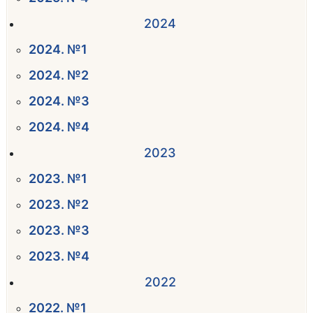
2024
2024. №1
2024. №2
2024. №3
2024. №4
2023
2023. №1
2023. №2
2023. №3
2023. №4
2022
2022. №1