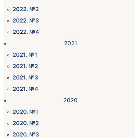
2022. №2
2022. №3
2022. №4
2021
2021. №1
2021. №2
2021. №3
2021. №4
2020
2020. №1
2020. №2
2020. №3