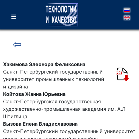
≡
⇦
Хакимова Элеонора Феликсовна
Санкт-Петербургский государственный
университет промышленных технологий
и дизайна
Койтова Жанна Юрьевна
Санкт-Петербургская государственная
художественно-промышленная академия им. А.Л.
Штиглица
Бызова Елена Владиславовна
Санкт-Петербургский государственный университет
промышленных технологий и дизайна