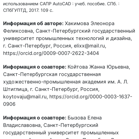
использованием САПР AutoCAD : учеб. пособие. СПб. :
СПбГУПТД, 2017. 109 c.
Информация об авторе:
Хакимова Элеонора
Феликсовна, Санкт-Петербургский государственный
университет промышленных технологий и дизайна,
г. Санкт-Петербург, Россия, elixx@mail.ru,
https://orcid.org/0009-0007-2622-3404
Информация о соавторе:
Койтова Жанна Юрьевна,
Санкт-Петербургская государственная
художественно-промышленная академия им. А. Л.
Штиглица, г. Санкт-Петербург, Россия,
koytovaju@mail.ru, https://orcid.org/0000-0003-1637-
0906
Информация о соавторе:
Бызова Елена
Владиславовна, Санкт-Петербургский
государственный университет промышленных