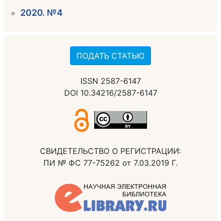
2020. №4
ПОДАТЬ СТАТЬЮ
ISSN 2587-6147
DOI 10.34216/2587-6147
СВИДЕТЕЛЬСТВО О РЕГИСТРАЦИИ:
ПИ № ФС 77-75262 от 7.03.2019 Г.