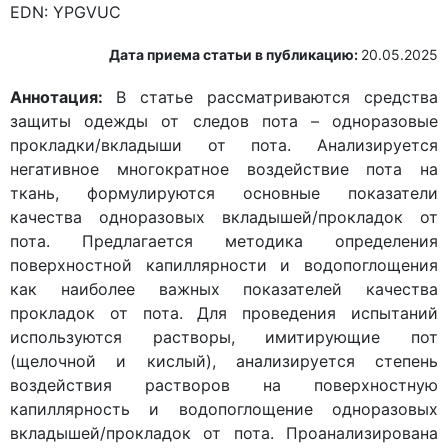
EDN:
YPGVUC
Дата приема статьи в публикацию:
20.05.2025
Аннотация:
В статье рассматриваются средства
защиты одежды от следов пота – одноразовые
прокладки/вкладыши от пота. Анализируется
негативное многократное воздействие пота на
ткань, формулируются основные показатели
качества одноразовых вкладышей/прокладок от
пота. Предлагается методика определения
поверхностной капиллярности и водопоглощения
как наиболее важных показателей качества
прокладок от пота. Для проведения испытаний
используются растворы, имитирующие пот
(щелочной и кислый), анализируется степень
воздействия растворов на поверхностную
капиллярность и водопоглощение одноразовых
вкладышей/прокладок от пота. Проанализирована