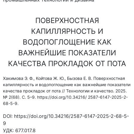
ПОВЕРХНОСТНАЯ
КАПИЛЛЯРНОСТЬ И
ВОДОПОГЛОЩЕНИЕ КАК
ВАЖНЕЙШИЕ ПОКАЗАТЕЛИ
КАЧЕСТВА ПРОКЛАДОК ОТ ПОТА
Хакимова Э. Ф., Койтова Ж. Ю., Бызова Е. В. Поверхностная
капиллярность и водопоглощение как важнейшие показатели
качества прокладок от пота // Технологии и качество. 2025.
№ 2(68). С. 5–9. https://doi.org/10.34216/ 2587-6147-2025-2-
68-5-9.
DOI:
https://doi.org/10.34216/2587-6147-2025-2-68-5-
9
УДК:
677.017.8