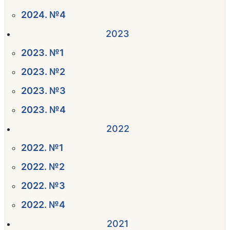
2024. №4
2023
2023. №1
2023. №2
2023. №3
2023. №4
2022
2022. №1
2022. №2
2022. №3
2022. №4
2021