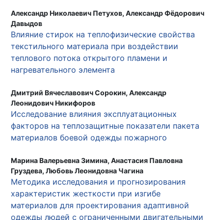
Александр Николаевич Петухов, Александр Фёдорович
Давыдов
Влияние стирок на теплофизические свойства
текстильного материала при воздействии
теплового потока открытого пламени и
нагревательного элемента
Дмитрий Вячеславович Сорокин, Александр
Леонидович Никифоров
Исследование влияния эксплуатационных
факторов на теплозащитные показатели пакета
материалов боевой одежды пожарного
Марина Валерьевна Зимина, Анастасия Павловна
Груздева, Любовь Леонидовна Чагина
Методика исследования и прогнозирования
характеристик жесткости при изгибе
материалов для проектирования адаптивной
одежды людей с ограниченными двигательными