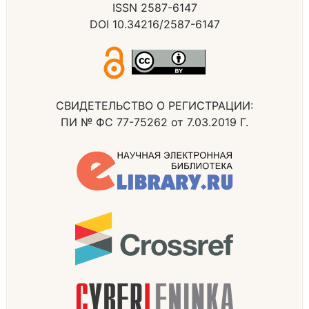
ISSN 2587-6147
DOI 10.34216/2587-6147
СВИДЕТЕЛЬСТВО О РЕГИСТРАЦИИ:
ПИ № ФС 77-75262 от 7.03.2019 Г.