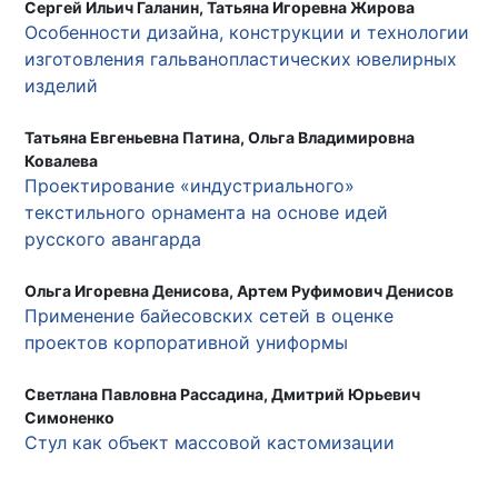
Сергей Ильич Галанин, Татьяна Игоревна Жирова
Особенности дизайна, конструкции и технологии
изготовления гальванопластических ювелирных
изделий
Татьяна Евгеньевна Патина, Ольга Владимировна
Ковалева
Проектирование «индустриального»
текстильного орнамента на основе идей
русского авангарда
Ольга Игоревна Денисова, Артем Руфимович Денисов
Применение байесовских сетей в оценке
проектов корпоративной униформы
Светлана Павловна Рассадина, Дмитрий Юрьевич
Симоненко
Стул как объект массовой кастомизации