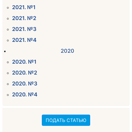
2021. №1
2021. №2
2021. №3
2021. №4
2020
2020. №1
2020. №2
2020. №3
2020. №4
ПОДАТЬ СТАТЬЮ