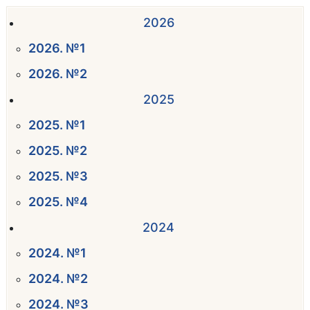
2026
2026. №1
2026. №2
2025
2025. №1
2025. №2
2025. №3
2025. №4
2024
2024. №1
2024. №2
2024. №3