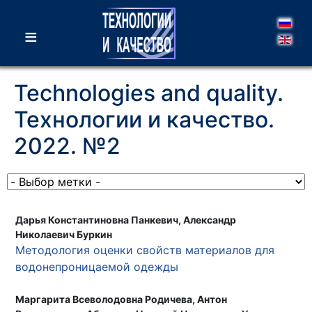
≡
Technologies and quality.
Технологии и качество.
2022. №2
Дарья Константиновна Панкевич, Александр
Николаевич Буркин
Методология оценки свойств материалов для
водонепроницаемой одежды
Маргарита Всеволодовна Родичева, Антон