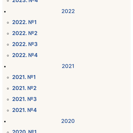
2023. №4
2022
2022. №1
2022. №2
2022. №3
2022. №4
2021
2021. №1
2021. №2
2021. №3
2021. №4
2020
2020. №1