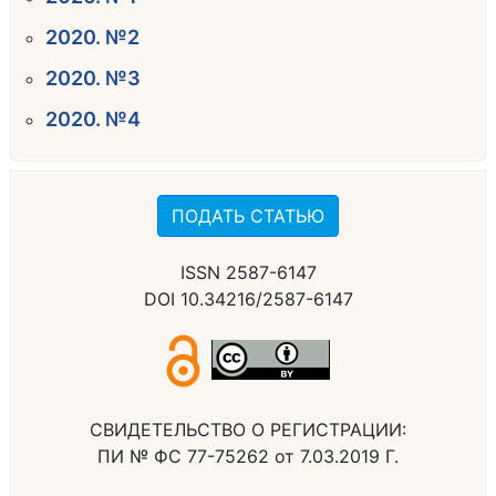
2020. №2
2020. №3
2020. №4
ПОДАТЬ СТАТЬЮ
ISSN 2587-6147
DOI 10.34216/2587-6147
СВИДЕТЕЛЬСТВО О РЕГИСТРАЦИИ:
ПИ № ФС 77-75262 от 7.03.2019 Г.