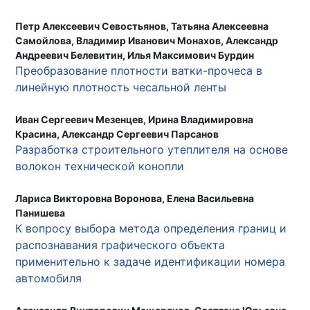
Петр Алексеевич Севостьянов, Татьяна Алексеевна
Самойлова, Владимир Иванович Монахов, Александр
Андреевич Белевитин, Илья Максимович Бурдин
Преобразование плотности ватки-прочеса в
линейную плотность чесальной ленты
Иван Сергеевич Мезенцев, Ирина Владимировна
Красина, Александр Сергеевич Парсанов
Разработка строительного утеплителя на основе
волокон технической конопли
Лариса Викторовна Воронова, Елена Васильевна
Панишева
К вопросу выбора метода определения границ и
распознавания графического объекта
применительно к задаче идентификации номера
автомобиля