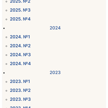
2025. №2
2025. №3
2025. №4
2024
2024. №1
2024. №2
2024. №3
2024. №4
2023
2023. №1
2023. №2
2023. №3