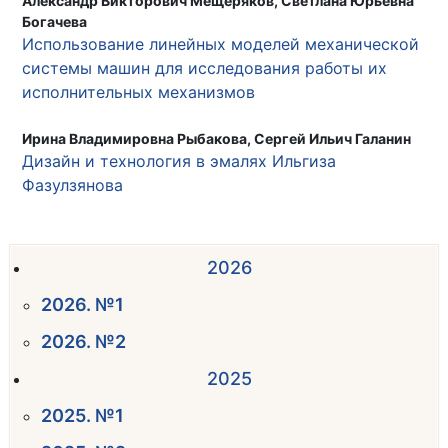
Александр Викторович Мещеряков, Светлана Юрьевна
Богачева
Использование линейных моделей механической
системы машин для исследования работы их
исполнительных механизмов
Ирина Владимировна Рыбакова, Сергей Ильич Галанин
Дизайн и технология в эмалях Ильгиза
Фазулзянова
2026
2026. №1
2026. №2
2025
2025. №1