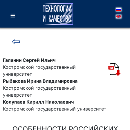
≡
⇦
Галанин Сергей Ильич
Костромской государственный
университет
Рыбакова Ирина Владимировна
Костромской государственный
университет
Колупаев Кирилл Николаевич
Костромской государственный университет
ОСОБЕННОСТИ РОССИЙСКИХ