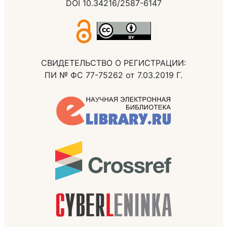
DOI 10.34216/2587-6147
СВИДЕТЕЛЬСТВО О РЕГИСТРАЦИИ:
ПИ № ФС 77-75262 от 7.03.2019 Г.