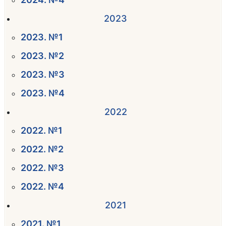
2023
2023. №1
2023. №2
2023. №3
2023. №4
2022
2022. №1
2022. №2
2022. №3
2022. №4
2021
2021. №1