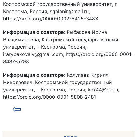
Костромской государственный университет, г.
Кострома, Россия, sgalanin@mail.ru,
https://orcid.org/0000-0002-5425-348X
Информация о соавторе:
Рыбакова Ирина
Владимировна, Костромской государственный
университет, г. Кострома, Россия,
irarybakova.v@gmail.com, https://orcid.org/0000-0001-
8437-5798
Информация о соавторе:
Колупаев Кирилл
Николаевич, Костромской государственный
университет, г. Кострома, Россия, knk44@bk.ru,
https://orcid.org/0000-0001-5808-2481
⇦