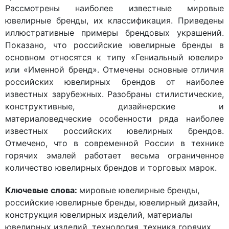
Рассмотрены наиболее известные мировые
ювелирные бренды, их классификация. Приведены
иллюстративные примеры брендовых украшений.
Показано, что российские ювелирные бренды в
основном относятся к типу «Гениальный ювелир»
или «Именной бренд». Отмечены основные отличия
российских ювелирных брендов от наиболее
известных зарубежных. Разобраны стилистические,
конструктивные, дизайнерские и
материаловедческие особенности ряда наиболее
известных российских ювелирных брендов.
Отмечено, что в современной России в технике
горячих эмалей работает весьма ограниченное
количество ювелирных брендов и торговых марок.
Ключевые слова:
мировые ювелирные бренды,
российские ювелирные бренды, ювелирный дизайн,
конструкция ювелирных изделий, материалы
ювелирных изделий, технология, техника горячих