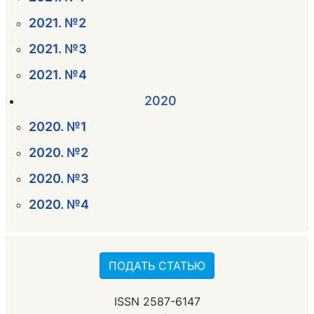
2021. №2
2021. №3
2021. №4
2020
2020. №1
2020. №2
2020. №3
2020. №4
ПОДАТЬ СТАТЬЮ
ISSN 2587-6147