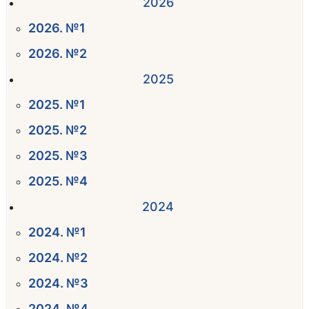
2026
2026. №1
2026. №2
2025
2025. №1
2025. №2
2025. №3
2025. №4
2024
2024. №1
2024. №2
2024. №3
2024. №4