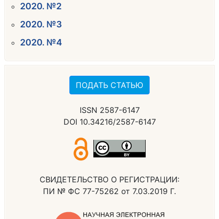
2020. №2
2020. №3
2020. №4
ПОДАТЬ СТАТЬЮ
ISSN 2587-6147
DOI 10.34216/2587-6147
СВИДЕТЕЛЬСТВО О РЕГИСТРАЦИИ:
ПИ № ФС 77-75262 от 7.03.2019 Г.