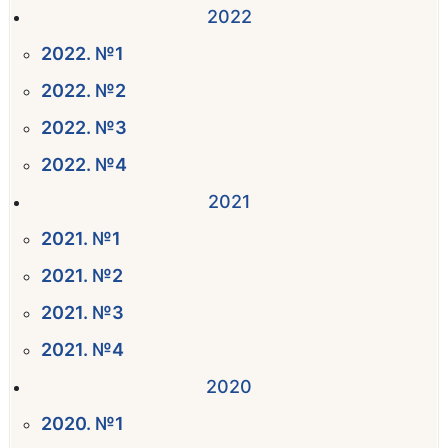
2022
2022. №1
2022. №2
2022. №3
2022. №4
2021
2021. №1
2021. №2
2021. №3
2021. №4
2020
2020. №1