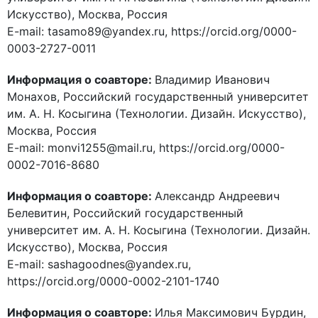
Искусство), Москва, Россия
E-mail: tasamo89@yandex.ru, https://orcid.org/0000-
0003-2727-0011
Информация о соавторе:
Владимир Иванович
Монахов, Российский государственный университет
им. А. Н. Косыгина (Технологии. Дизайн. Искусство),
Москва, Россия
E-mail: monvi1255@mail.ru, https://orcid.org/0000-
0002-7016-8680
Информация о соавторе:
Александр Андреевич
Белевитин, Российский государственный
университет им. А. Н. Косыгина (Технологии. Дизайн.
Искусство), Москва, Россия
E-mail: sashagoodnes@yandex.ru,
https://orcid.org/0000-0002-2101-1740
Информация о соавторе:
Илья Максимович Бурдин,