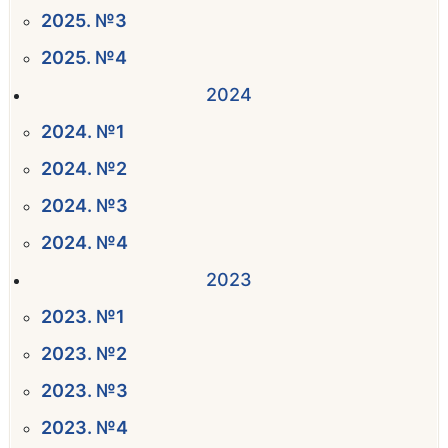
2025. №3
2025. №4
2024
2024. №1
2024. №2
2024. №3
2024. №4
2023
2023. №1
2023. №2
2023. №3
2023. №4