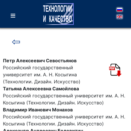
≡
⇦
Петр Алексеевич Севостьянов
Российский государственный
университет им. А. Н. Косыгина
(Технологии. Дизайн. Искусство)
Татьяна Алексеевна Самойлова
Российский государственный университет им. А. Н.
Косыгина (Технологии. Дизайн. Искусство)
Владимир Иванович Монахов
Российский государственный университет им. А. Н.
Косыгина (Технологии. Дизайн. Искусство)
Александр Андреевич Белевитин