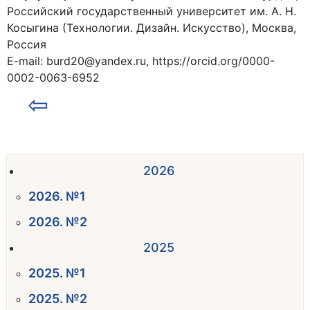
Российский государственный университет им. А. Н.
Косыгина (Технологии. Дизайн. Искусство), Москва,
Россия
E-mail: burd20@yandex.ru, https://orcid.org/0000-
0002-0063-6952
⇦
2026
2026. №1
2026. №2
2025
2025. №1
2025. №2