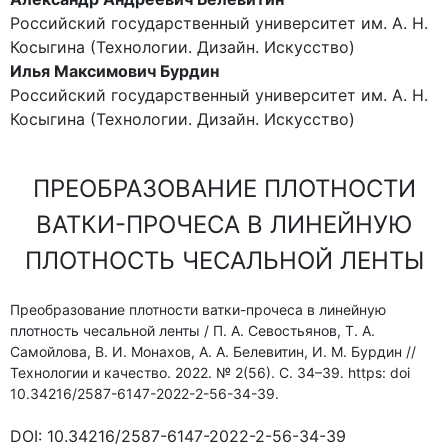
Российский государственный университет им. А. Н.
Косыгина (Технологии. Дизайн. Искусство)
Илья Максимович Бурдин
Российский государственный университет им. А. Н.
Косыгина (Технологии. Дизайн. Искусство)
ПРЕОБРАЗОВАНИЕ ПЛОТНОСТИ
ВАТКИ-ПРОЧЕСА В ЛИНЕЙНУЮ
ПЛОТНОСТЬ ЧЕСАЛЬНОЙ ЛЕНТЫ
Преобразование плотности ватки-прочеса в линейную
плотность чесальной ленты / П. А. Севостьянов, Т. А.
Самойлова, В. И. Монахов, А. А. Белевитин, И. М. Бурдин //
Технологии и качество. 2022. № 2(56). С. 34–39. https: doi
10.34216/2587-6147-2022-2-56-34-39.
DOI:
10.34216/2587-6147-2022-2-56-34-39