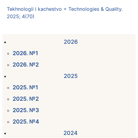
Tekhnologii i kachestvo = Technologies & Quality.
2025; 4(70)
2026
2026. №1
2026. №2
2025
2025. №1
2025. №2
2025. №3
2025. №4
2024