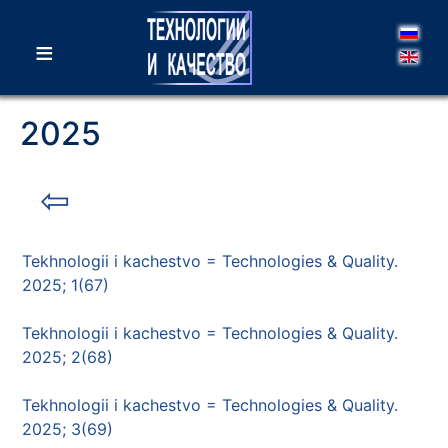
≡
2025
⇦
Tekhnologii i kachestvo = Technologies & Quality.
2025; 1(67)
Tekhnologii i kachestvo = Technologies & Quality.
2025; 2(68)
Tekhnologii i kachestvo = Technologies & Quality.
2025; 3(69)