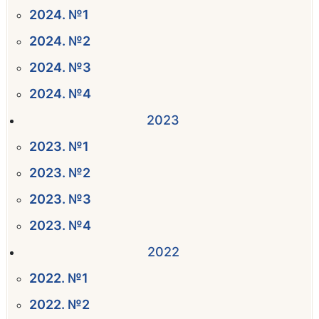
2024. №1
2024. №2
2024. №3
2024. №4
2023
2023. №1
2023. №2
2023. №3
2023. №4
2022
2022. №1
2022. №2