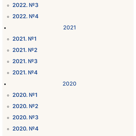
2022. №3
2022. №4
2021
2021. №1
2021. №2
2021. №3
2021. №4
2020
2020. №1
2020. №2
2020. №3
2020. №4