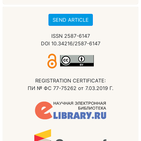
SEND ARTICLE
ISSN 2587-6147
DOI 10.34216/2587-6147
REGISTRATION CERTIFICATE:
ПИ № ФС 77-75262 от 7.03.2019 Г.