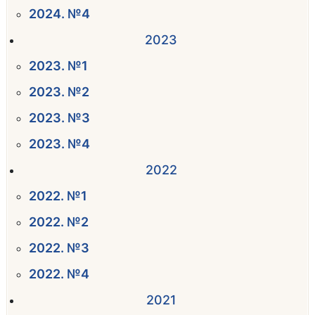
2024. №4
2023
2023. №1
2023. №2
2023. №3
2023. №4
2022
2022. №1
2022. №2
2022. №3
2022. №4
2021