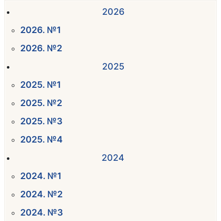
2026
2026. №1
2026. №2
2025
2025. №1
2025. №2
2025. №3
2025. №4
2024
2024. №1
2024. №2
2024. №3