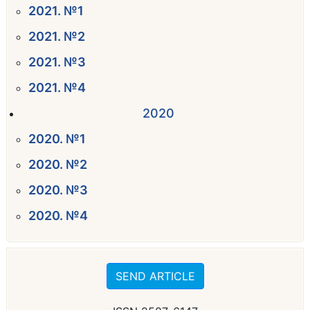
2021. №1
2021. №2
2021. №3
2021. №4
2020
2020. №1
2020. №2
2020. №3
2020. №4
SEND ARTICLE