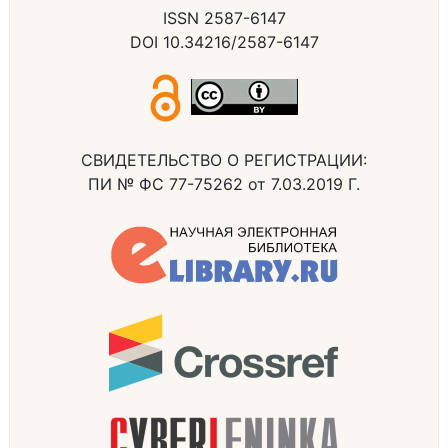
ISSN 2587-6147
DOI 10.34216/2587-6147
СВИДЕТЕЛЬСТВО О РЕГИСТРАЦИИ:
ПИ № ФС 77-75262 от 7.03.2019 Г.