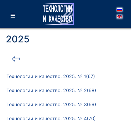
≡
2025
⇦
Технологии и качество. 2025. № 1(67)
Технологии и качество. 2025. № 2(68)
Технологии и качество. 2025. № 3(69)
Технологии и качество. 2025. № 4(70)