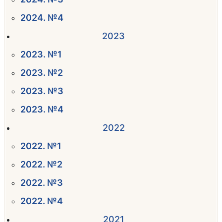
2024. №4
2023
2023. №1
2023. №2
2023. №3
2023. №4
2022
2022. №1
2022. №2
2022. №3
2022. №4
2021