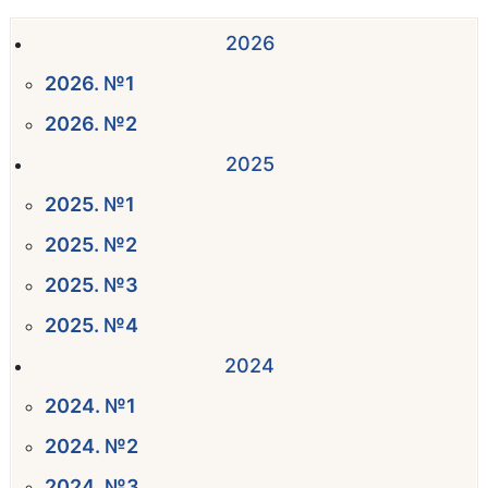
2026
2026. №1
2026. №2
2025
2025. №1
2025. №2
2025. №3
2025. №4
2024
2024. №1
2024. №2
2024. №3