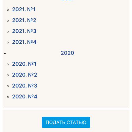
2021. №1
2021. №2
2021. №3
2021. №4
2020
2020. №1
2020. №2
2020. №3
2020. №4
ПОДАТЬ СТАТЬЮ