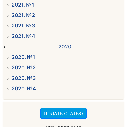
2021. №1
2021. №2
2021. №3
2021. №4
2020
2020. №1
2020. №2
2020. №3
2020. №4
ПОДАТЬ СТАТЬЮ