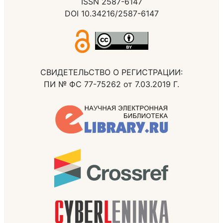
ISSN 2587-6147
DOI 10.34216/2587-6147
СВИДЕТЕЛЬСТВО О РЕГИСТРАЦИИ:
ПИ № ФС 77-75262 от 7.03.2019 Г.