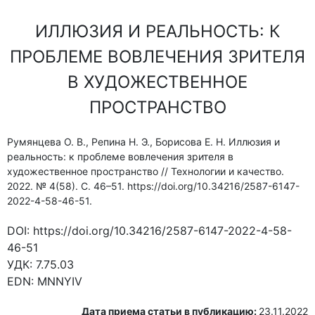
ИЛЛЮЗИЯ И РЕАЛЬНОСТЬ: К
ПРОБЛЕМЕ ВОВЛЕЧЕНИЯ ЗРИТЕЛЯ
В ХУДОЖЕСТВЕННОЕ
ПРОСТРАНСТВО
Румянцева О. В., Репина Н. Э., Борисова Е. Н. Иллюзия и
реальность: к проблеме вовлечения зрителя в
художественное пространство // Технологии и качество.
2022. № 4(58). С. 46–51. https://doi.org/10.34216/2587-6147-
2022-4-58-46-51.
DOI:
https://doi.org/10.34216/2587-6147-2022-4-58-
46-51
УДК:
7.75.03
EDN:
MNNYIV
Дата приема статьи в публикацию:
23.11.2022