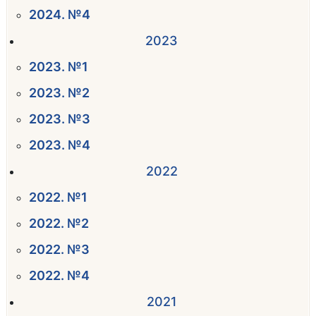
2024. №4
2023
2023. №1
2023. №2
2023. №3
2023. №4
2022
2022. №1
2022. №2
2022. №3
2022. №4
2021