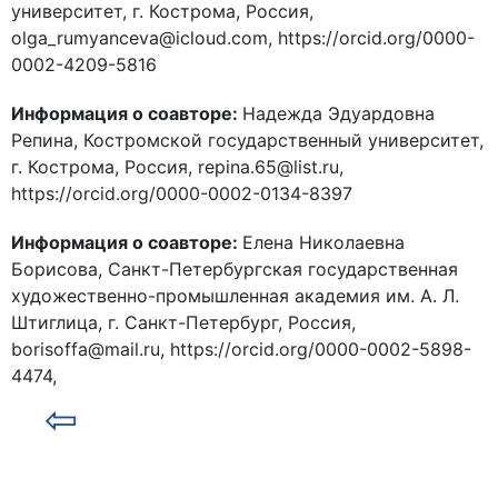
университет, г. Кострома, Россия,
olga_rumyanceva@icloud.com, https://orcid.org/0000-
0002-4209-5816
Информация о соавторе:
Надежда Эдуардовна
Репина, Костромской государственный университет,
г. Кострома, Россия, repina.65@list.ru,
https://orcid.org/0000-0002-0134-8397
Информация о соавторе:
Елена Николаевна
Борисова, Санкт-Петербургская государственная
художественно-промышленная академия им. А. Л.
Штиглица, г. Санкт-Петербург, Россия,
borisoffa@mail.ru, https://orcid.org/0000-0002-5898-
4474,
⇦