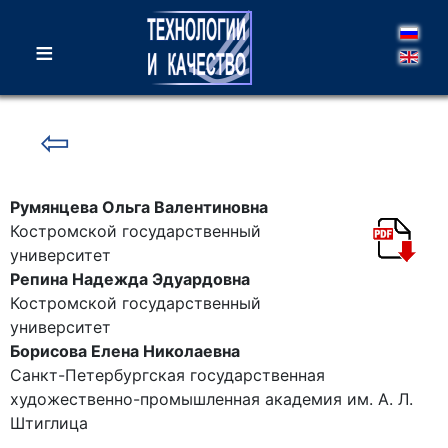
≡
⇦
Румянцева Ольга Валентиновна
Костромской государственный
университет
Репина Надежда Эдуардовна
Костромской государственный
университет
Борисова Елена Николаевна
Санкт-Петербургская государственная
художественно-промышленная академия им. А. Л.
Штиглица