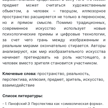
предмет может считаться художественным
объектом, а человек – творцом, иллюзорное
пространство расширяется не только в переносном,
но и прямом смысле. Помимо традиционных,
современное искусство использует новые
психологические приемы и цифровые технологии,
за счет чего грань между изображенным и
реальным мирами окончательно стирается. Авторы
анализируют, как мир изобразительного искусства
начинает претендовать на роль настоящего, а
человек вместо зрителя становится участником.
Ключевые слова:
пространство, реальность,
перспектива, иллюзия, предмет, зритель, искусство,
взаимодействие
Список литературы:
1. Панофский Э.
Перспектива как «символическая форма».