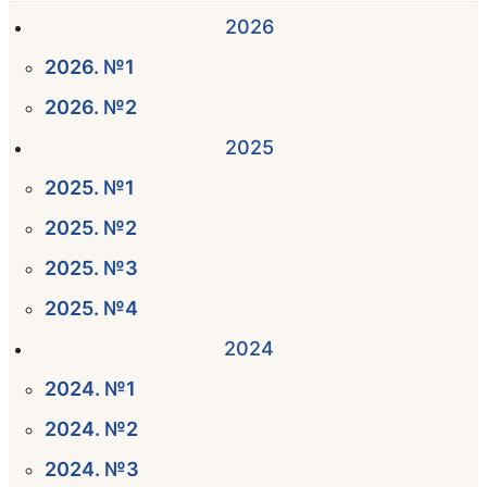
2026
2026. №1
2026. №2
2025
2025. №1
2025. №2
2025. №3
2025. №4
2024
2024. №1
2024. №2
2024. №3