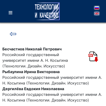
≡
⇦
Бесчастнов Николай Петрович
Российский государственный
университет имени А. Н. Косыгина
(Технологии. Дизайн. Искусство)
Рыбаулина Ирина Викторовна
Российский государственный университет имени А.
Н. Косыгина (Технологии. Дизайн. Искусство)
Дергилёва Евдокия Николаевна
Российский государственный университет имени А.
Н. Косыгина (Технологии. Дизайн. Искусство)