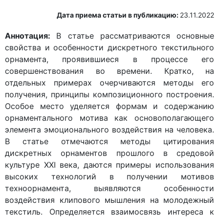
Дата приема статьи в публикацию:
23.11.2022
Аннотация:
В статье рассматриваются основные
свойства и особенности дискретного текстильного
орнамента, проявившиеся в процессе его
совершенствования во времени. Кратко, на
отдельных примерах очерчиваются методы его
получения, принципы композиционного построения.
Особое место уделяется формам и содержанию
орнаментального мотива как основополагающего
элемента эмоционального воздействия на человека.
В статье отмечаются методы цитирования
дискретных орнаментов прошлого в средовой
культуре XXI века, даются примеры использования
высоких технологий в получении мотивов
техноорнамента, выявляются особенности
воздействия клипового мышления на молодежный
текстиль. Определяется взаимосвязь интереса к