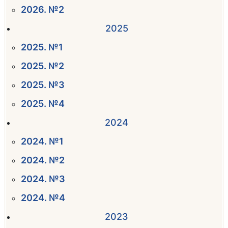
2026. №2
2025
2025. №1
2025. №2
2025. №3
2025. №4
2024
2024. №1
2024. №2
2024. №3
2024. №4
2023