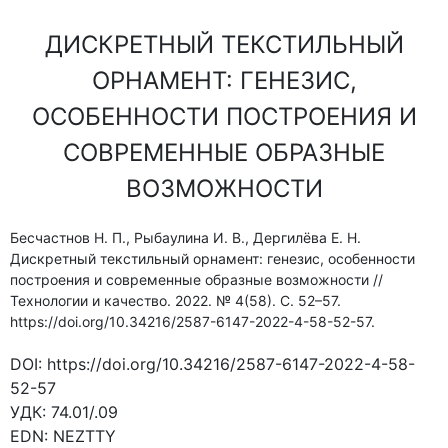
ДИСКРЕТНЫЙ ТЕКСТИЛЬНЫЙ
ОРНАМЕНТ: ГЕНЕЗИС,
ОСОБЕННОСТИ ПОСТРОЕНИЯ И
СОВРЕМЕННЫЕ ОБРАЗНЫЕ
ВОЗМОЖНОСТИ
Бесчастнов Н. П., Рыбаулина И. В., Дергилёва Е. Н.
Дискретный текстильный орнамент: генезис, особенности
построения и современные образные возможности //
Технологии и качество. 2022. № 4(58). С. 52–57.
https://doi.org/10.34216/2587-6147-2022-4-58-52-57.
DOI:
https://doi.org/10.34216/2587-6147-2022-4-58-
52-57
УДК:
74.01/.09
EDN:
NEZTTY