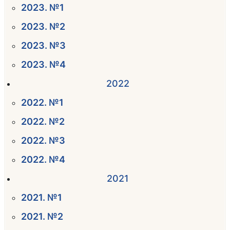
2023. №1
2023. №2
2023. №3
2023. №4
2022
2022. №1
2022. №2
2022. №3
2022. №4
2021
2021. №1
2021. №2