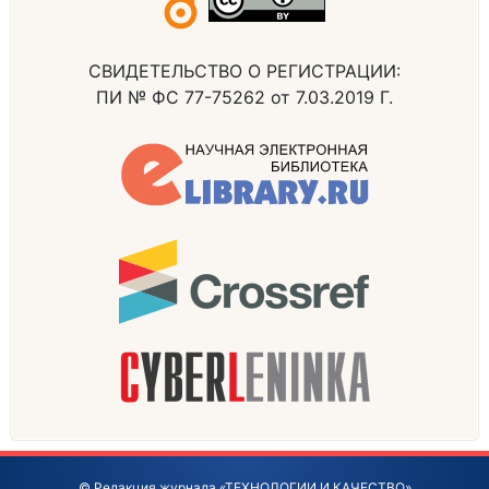
СВИДЕТЕЛЬСТВО О РЕГИСТРАЦИИ:
ПИ № ФС 77-75262 от 7.03.2019 Г.
© Редакция журнала «ТЕХНОЛОГИИ И КАЧЕСТВО»