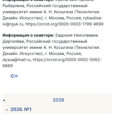
Рыбаулина, Российский государственный
университет имени А. Н. Косыгина (Технологии.
Дизайн. Искусство), г. Москва, Россия, rybaulina-
iv@rguk.ru, https://orcid.org/0000-0003-1799-469X
Информация о соавторе:
Евдокия Николаевна
Дергилёва, Российский государственный
университет имени А. Н. Косыгина (Технологии.
Дизайн. Искусство), г. Москва, Россия,
dysua@mail.ru, https://orcid.org/0000-0002-0062-
6869
⇦
2026
2026. №1