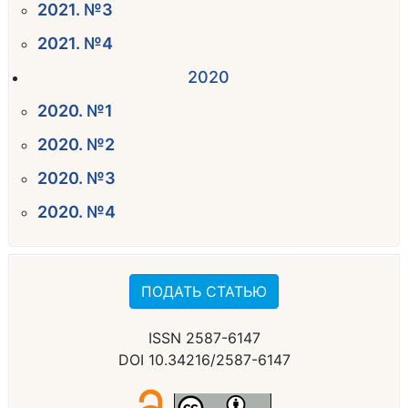
2021. №3
2021. №4
2020
2020. №1
2020. №2
2020. №3
2020. №4
ПОДАТЬ СТАТЬЮ
ISSN 2587-6147
DOI 10.34216/2587-6147