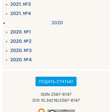
2021. №3
2021. №4
2020
2020. №1
2020. №2
2020. №3
2020. №4
ПОДАТЬ СТАТЬЮ
ISSN 2587-6147
DOI 10.34216/2587-6147