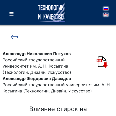
≡
⇦
Александр Николаевич Петухов
Российский государственный
университет им. А. Н. Косыгина
(Технологии. Дизайн. Искусство)
Александр Фёдорович Давыдов
Российский государственный университет им. А. Н.
Косыгина (Технологии. Дизайн. Искусство)
Влияние стирок на