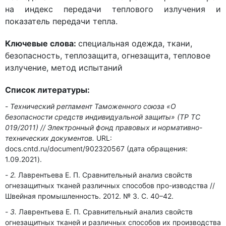
на индекс передачи теплового излучения и
показатель передачи тепла.
Ключевые слова:
специальная одежда, ткани,
безопасность, теплозащита, огнезащита, тепловое
излучение, метод испытаний
Список литературы:
Технический регламент Таможенного союза «О
безопасности средств индивидуальной защиты» (ТР ТС
019/2011) // Электронный фонд правовых и нормативно-
технических документов.
URL:
docs.cntd.ru/document/902320567 (дата обращения:
1.09.2021).
2.
Лаврентьева Е. П. Сравнительный анализ свойств
огнезащитных тканей различных способов про-изводства //
Швейная промышленность. 2012. № 3. С. 40–42.
3.
Лаврентьева Е. П. Сравнительный анализ свойств
огнезащитных тканей и различных способов их производства