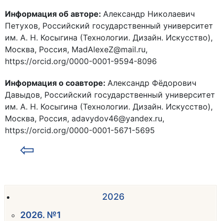
Информация об авторе:
Александр Николаевич
Петухов, Российский государственный университет
им. А. Н. Косыгина (Технологии. Дизайн. Искусство),
Москва, Россия, MadAlexeZ@mail.ru,
https://orcid.org/0000-0001-9594-8096
Информация о соавторе:
Александр Фёдорович
Давыдов, Российский государственный университет
им. А. Н. Косыгина (Технологии. Дизайн. Искусство),
Москва, Россия, adavydov46@yandex.ru,
https://orcid.org/0000-0001-5671-5695
⇦
2026
2026. №1