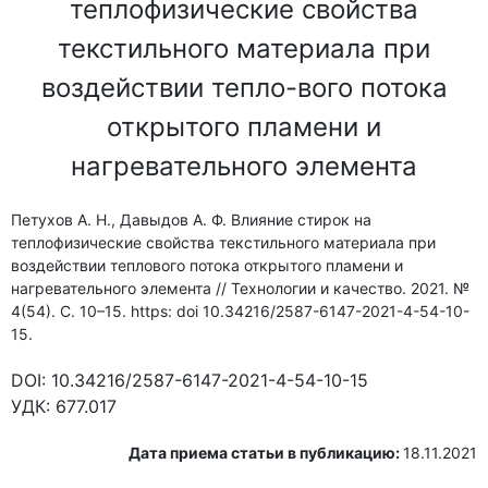
теплофизические свойства
текстильного материала при
воздействии тепло-вого потока
открытого пламени и
нагревательного элемента
Петухов А. Н., Давыдов А. Ф. Влияние стирок на
теплофизические свойства текстильного материала при
воздействии теплового потока открытого пламени и
нагревательного элемента // Технологии и качество. 2021. №
4(54). С. 10–15. https: doi 10.34216/2587-6147-2021-4-54-10-
15.
DOI:
10.34216/2587-6147-2021-4-54-10-15
УДК:
677.017
Дата приема статьи в публикацию:
18.11.2021