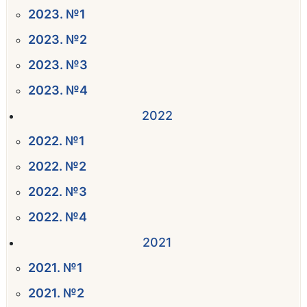
2023. №1
2023. №2
2023. №3
2023. №4
2022
2022. №1
2022. №2
2022. №3
2022. №4
2021
2021. №1
2021. №2