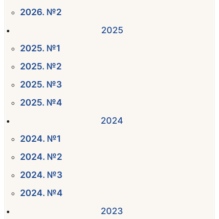
2026. №2
2025
2025. №1
2025. №2
2025. №3
2025. №4
2024
2024. №1
2024. №2
2024. №3
2024. №4
2023