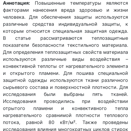
Аннотация:
Повышенные температуры являются
факторами нанесения вреда здоровью и жизни
человека. Для обеспечения защиты используются
различные средства индивидуальной защиты, к
которым относится специальная защитная одежда.
В статье рассматриваются теплозащитные
показатели безопасности текстильного материала.
Для определения теплозащитных свойств материала
используются различные виды воздействия –
конвективной теплоты от нагревательного элемента
и открытого пламени. Для пошива специальной
защитной одежды используются ткани различного
сырьевого состава и поверхностной плотности. Для
исследования были выбраны пять тканей.
Исследования проводились при воздействии
отрытого пламени и конвективного тепла
нагревательного сравнимой плотности теплового
потока, равной 80 кВт/м². Также проведены
исследования влияния многократных циклов стирок