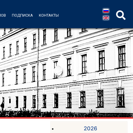
ЛОВ
ПОДПИСКА
КОНТАКТЫ
2026