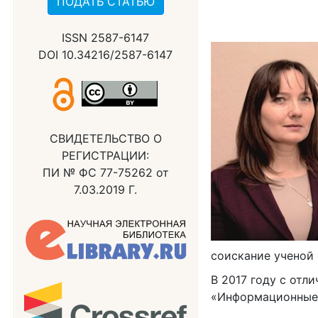
ПОДАТЬ СТАТЬЮ
ISSN 2587-6147
DOI 10.34216/2587-6147
СВИДЕТЕЛЬСТВО О
РЕГИСТРАЦИИ:
ПИ № ФС 77-75262 от
7.03.2019 Г.
соискание ученой 
В 2017 году с отл
«Информационные 