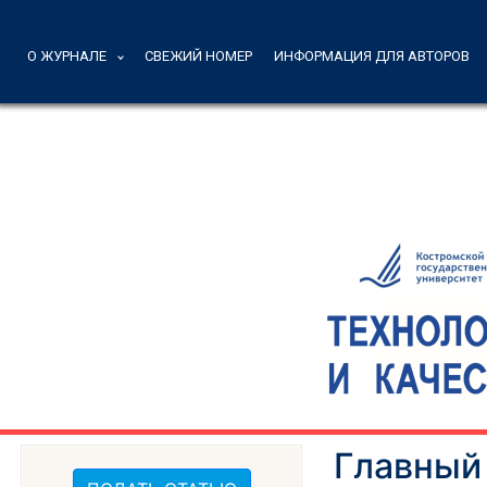
О ЖУРНАЛЕ
СВЕЖИЙ НОМЕР
ИНФОРМАЦИЯ ДЛЯ АВТОРОВ
Главный