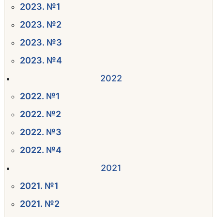
2023. №1
2023. №2
2023. №3
2023. №4
2022
2022. №1
2022. №2
2022. №3
2022. №4
2021
2021. №1
2021. №2