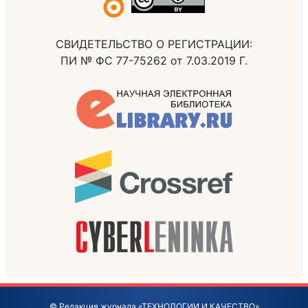
СВИДЕТЕЛЬСТВО О РЕГИСТРАЦИИ:
ПИ № ФС 77-75262 от 7.03.2019 Г.
© Редакция журнала «ТЕХНОЛОГИИ И КАЧЕСТВО»