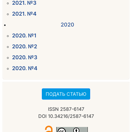
2021. №3
2021. №4
2020
2020. №1
2020. №2
2020. №3
2020. №4
ПОДАТЬ СТАТЬЮ
ISSN 2587-6147
DOI 10.34216/2587-6147