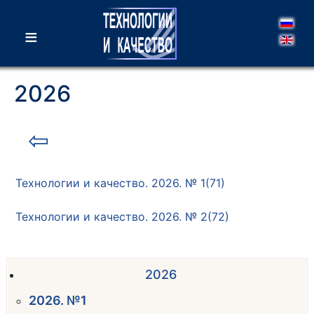
≡
2026
⇦
Технологии и качество. 2026. № 1(71)
Технологии и качество. 2026. № 2(72)
2026
2026. №1