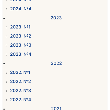
2024. №4
2023
2023. №1
2023. №2
2023. №3
2023. №4
2022
2022. №1
2022. №2
2022. №3
2022. №4
2021