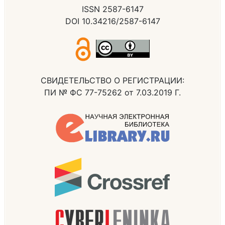
ISSN 2587-6147
DOI 10.34216/2587-6147
СВИДЕТЕЛЬСТВО О РЕГИСТРАЦИИ:
ПИ № ФС 77-75262 от 7.03.2019 Г.