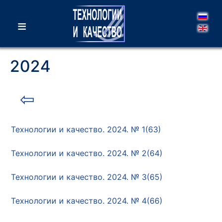
≡
2024
⇦
Технологии и качество. 2024. № 1(63)
Технологии и качество. 2024. № 2(64)
Технологии и качество. 2024. № 3(65)
Технологии и качество. 2024. № 4(66)