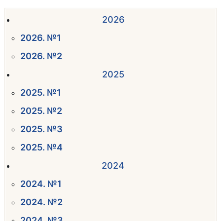
2026
2026. №1
2026. №2
2025
2025. №1
2025. №2
2025. №3
2025. №4
2024
2024. №1
2024. №2
2024. №3