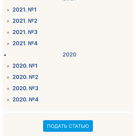
2021. №1
2021. №2
2021. №3
2021. №4
2020
2020. №1
2020. №2
2020. №3
2020. №4
ПОДАТЬ СТАТЬЮ