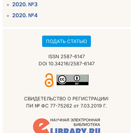
2020. №3
2020. №4
ПОДАТЬ СТАТЬЮ
ISSN 2587-6147
DOI 10.34216/2587-6147
СВИДЕТЕЛЬСТВО О РЕГИСТРАЦИИ:
ПИ № ФС 77-75262 от 7.03.2019 Г.