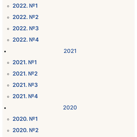
2022. №1
2022. №2
2022. №3
2022. №4
2021
2021. №1
2021. №2
2021. №3
2021. №4
2020
2020. №1
2020. №2