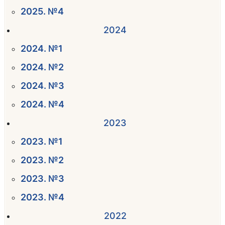
2025. №4
2024
2024. №1
2024. №2
2024. №3
2024. №4
2023
2023. №1
2023. №2
2023. №3
2023. №4
2022