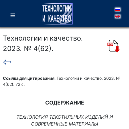
≡
Технологии и качество.
2023. № 4(62).
⇦
Ссылка для цитирования:
Технологии и качество. 2023. №
4(62). 72 c.
СОДЕРЖАНИЕ
ТЕХНОЛОГИЯ ТЕКСТИЛЬНЫХ ИЗДЕЛИЙ И
СОВРЕМЕННЫЕ МАТЕРИАЛЫ