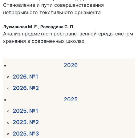
Становление и пути совершенствования
непрерывного текстильного орнамента
Лухманова М. Е., Рассадина С. П.
Анализ предметно-пространственной среды систем
хранения в современных школах
2026
2026. №1
2026. №2
2025
2025. №1
2025. №2
2025. №3