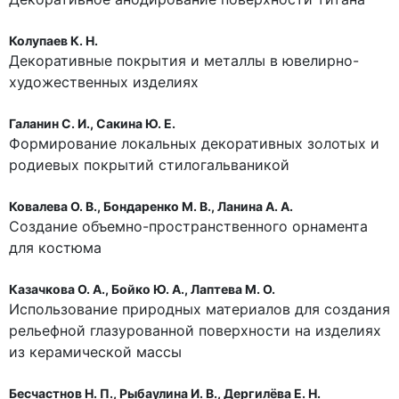
Колупаев К. Н.
Декоративные покрытия и металлы в ювелирно-
художественных изделиях
Галанин С. И., Сакина Ю. Е.
Формирование локальных декоративных золотых и
родиевых покрытий стилогальваникой
Ковалева О. В., Бондаренко М. В., Ланина А. А.
Создание объемно-пространственного орнамента
для костюма
Казачкова О. А., Бойко Ю. А., Лаптева М. О.
Использование природных материалов для создания
рельефной глазурованной поверхности на изделиях
из керамической массы
Бесчастнов Н. П., Рыбаулина И. В., Дергилёва Е. Н.