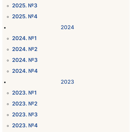
2025. №3
2025. №4
2024
2024. №1
2024. №2
2024. №3
2024. №4
2023
2023. №1
2023. №2
2023. №3
2023. №4