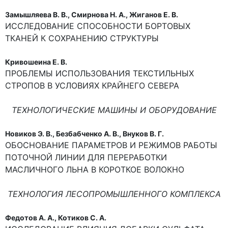
Замышляева В. В., Смирнова Н. А., Жиганов Е. В.
ИССЛЕДОВАНИЕ СПОСОБНОСТИ БОРТОВЫХ
ТКАНЕЙ К СОХРАНЕНИЮ СТРУКТУРЫ
Кривошеина Е. В.
ПРОБЛЕМЫ ИСПОЛЬЗОВАНИЯ ТЕКСТИЛЬНЫХ
СТРОПОВ В УСЛОВИЯХ КРАЙНЕГО СЕВЕРА
ТЕХНОЛОГИЧЕСКИЕ МАШИНЫ И ОБОРУДОВАНИЕ
Новиков Э. В., Безбабченко А. В., Внуков В. Г.
ОБОСНОВАНИЕ ПАРАМЕТРОВ И РЕЖИМОВ РАБОТЫ
ПОТОЧНОЙ ЛИНИИ ДЛЯ ПЕРЕРАБОТКИ
МАСЛИЧНОГО ЛЬНА В КОРОТКОЕ ВОЛОКНО
ТЕХНОЛОГИЯ ЛЕСОПРОМЫШЛЕННОГО КОМПЛЕКСА
Федотов А. А., Котиков С. А.