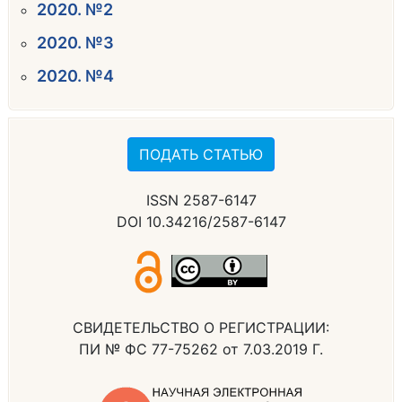
2020. №2
2020. №3
2020. №4
ПОДАТЬ СТАТЬЮ
ISSN 2587-6147
DOI 10.34216/2587-6147
СВИДЕТЕЛЬСТВО О РЕГИСТРАЦИИ:
ПИ № ФС 77-75262 от 7.03.2019 Г.