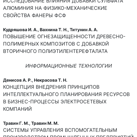
ИССЛЕДОВАНИЕ ВЛИЯНИЯ ДОБАВКИ СУЛЬФАТА
АЛЮМИНИЯ НА ФИЗИКО-МЕХАНИЧЕСКИЕ
СВОЙСТВА ФАНЕРЫ ФСФ
Кудряшова И. А., Вахнина Т. Н., Титунин А. А.
ПОВЫШЕНИЕ ОГНЕЗАЩИЩЕННОСТИ ДРЕВЕСНО-
ПОЛИМЕРНЫХ КОМПОЗИТОВ С ДОБАВКОЙ
ВТОРИЧНОГО ПОЛИЭТИЛЕНТЕРЕФТАЛАТА
ИНФОРМАЦИОННЫЕ ТЕХНОЛОГИИ
Денисов А. Р., Некрасова Т. Н.
КОНЦЕПЦИЯ ВНЕДРЕНИЯ ПРИНЦИПОВ
ИНТЕЛЛЕКТУАЛЬНОГО ПЛАНИРОВАНИЯ РЕСУРСОВ
В БИЗНЕС-ПРОЦЕССЫ ЭЛЕКТРОСЕТЕВЫХ
КОМПАНИЙ
Травин Г. М., Травин М. М.
СИСТЕМЫ УПРАВЛЕНИЯ ВСПОМОГАТЕЛЬНЫМ