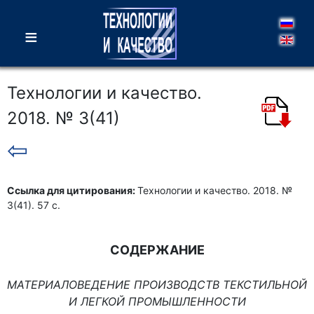
≡
Технологии и качество.
2018. № 3(41)
⇦
Ссылка для цитирования:
Технологии и качество. 2018. №
3(41). 57 с.
СОДЕРЖАНИЕ
МАТЕРИАЛОВЕДЕНИЕ ПРОИЗВОДСТВ ТЕКСТИЛЬНОЙ
И ЛЕГКОЙ ПРОМЫШЛЕННОСТИ