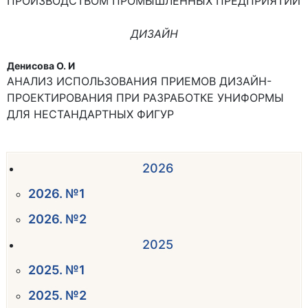
ПРОИЗВОДСТВОМ ПРОМЫШЛЕННЫХ ПРЕДПРИЯТИЙ
ДИЗАЙН
Денисова О. И
АНАЛИЗ ИСПОЛЬЗОВАНИЯ ПРИЕМОВ ДИЗАЙН-
ПРОЕКТИРОВАНИЯ ПРИ РАЗРАБОТКЕ УНИФОРМЫ
ДЛЯ НЕСТАНДАРТНЫХ ФИГУР
2026
2026. №1
2026. №2
2025
2025. №1
2025. №2