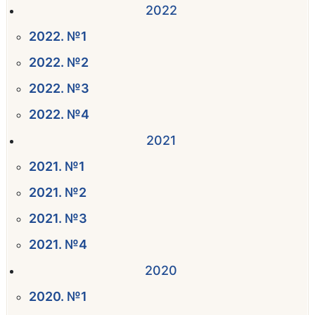
2022
2022. №1
2022. №2
2022. №3
2022. №4
2021
2021. №1
2021. №2
2021. №3
2021. №4
2020
2020. №1